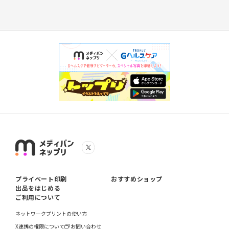
プライベート印刷
おすすめショップ
出品をはじめる
ご利用について
ネットワークプリントの使い方
X連携の権限について
お問い合わせ