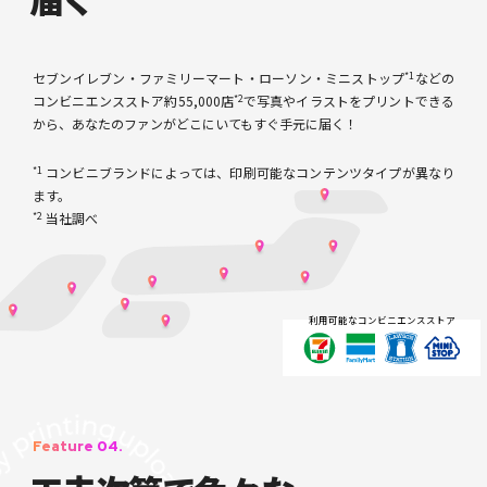
*1
セブンイレブン・ファミリーマート・ローソン・ミニストップ
などの
*2
コンビニエンスストア約55,000店
で写真やイラストをプリントできる
から、あなたのファンがどこにいてもすぐ手元に届く！
*1
コンビニブランドによっては、印刷可能なコンテンツタイプが異なり
ます。
*2
当社調べ
利用可能なコンビニエンスストア
Feature 04.