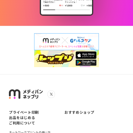
プライベート印刷
おすすめショップ
出品をはじめる
ご利用について
ネットワークプリントの使い方