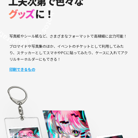
工夫次第で色々な
グッズ
に！
写真紙やシール紙など、さまざまなフォーマットで高精細に出力可能！
ブロマイドや写真集のほか、イベントのチケットとして利用してみた
り、ステッカーとしてスマホやPCに貼ってみたり、ケースに入れてアク
リルキーホルダーにもできる！
印刷できるもの