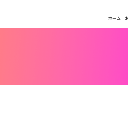
プリ
ホーム