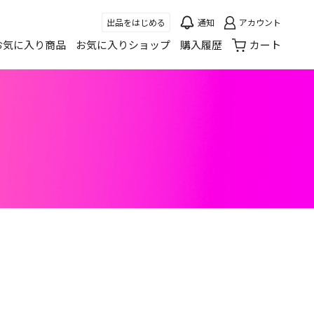
出品をはじめる
通知
アカウント
お気に入り商品
お気に入りショップ
購入履歴
カート