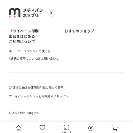
プライベート印刷
おすすめショップ
出品をはじめる
ご利用について
ネットワークプリントの使い方
X連携の権限について
お問い合わせ
運営企業
特定商取引法に基づく表示
プライバシーポリシー
利用規約
ガイドライン
© 2023 MediBang Inc.
お気に入