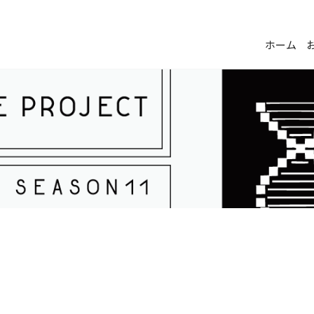
プリ
ホーム