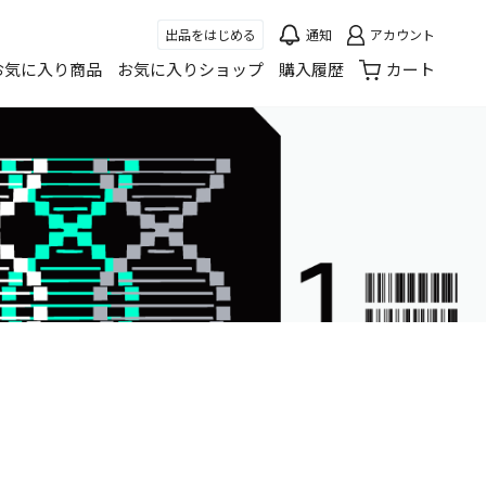
出品をはじめる
通知
アカウント
お気に入り商品
お気に入りショップ
購入履歴
カート